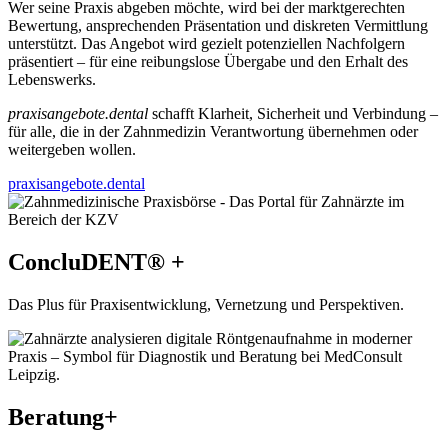
Wer seine Praxis abgeben möchte, wird bei der marktgerechten
Bewertung, ansprechenden Präsentation und diskreten Vermittlung
unterstützt. Das Angebot wird gezielt potenziellen Nachfolgern
präsentiert – für eine reibungslose Übergabe und den Erhalt des
Lebenswerks.
praxisangebote.dental
schafft Klarheit, Sicherheit und Verbindung –
für alle, die in der Zahnmedizin Verantwortung übernehmen oder
weitergeben wollen.
praxisangebote.dental
ConcluDENT® +
Das Plus für Praxisentwicklung, Vernetzung und Perspektiven.
Beratung+