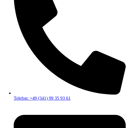
Telefon: +49 (341) 99 35 93 61