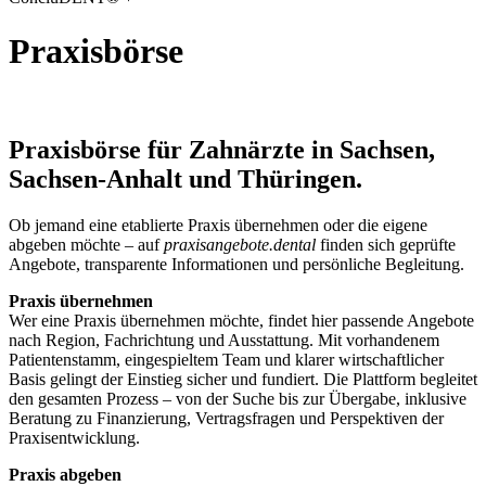
Praxisbörse
Praxisbörse für Zahnärzte in Sachsen,
Sachsen-Anhalt und Thüringen.
Ob jemand eine etablierte Praxis übernehmen oder die eigene
abgeben möchte – auf
praxisangebote.dental
finden sich geprüfte
Angebote, transparente Informationen und persönliche Begleitung.
Praxis übernehmen
Wer eine Praxis übernehmen möchte, findet hier passende Angebote
nach Region, Fachrichtung und Ausstattung. Mit vorhandenem
Patientenstamm, eingespieltem Team und klarer wirtschaftlicher
Basis gelingt der Einstieg sicher und fundiert. Die Plattform begleitet
den gesamten Prozess – von der Suche bis zur Übergabe, inklusive
Beratung zu Finanzierung, Vertragsfragen und Perspektiven der
Praxisentwicklung.
Praxis abgeben