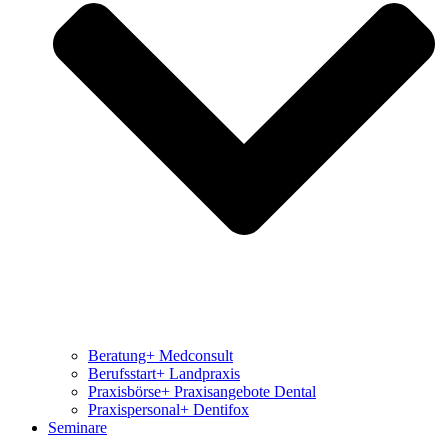
Beratung+ Medconsult
Berufsstart+ Landpraxis
Praxisbörse+ Praxisangebote Dental
Praxispersonal+ Dentifox
Seminare