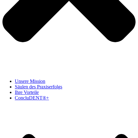
Unsere Mission
Säulen des Praxiserfolgs
Ihre Vorteile
ConcluDENT®+