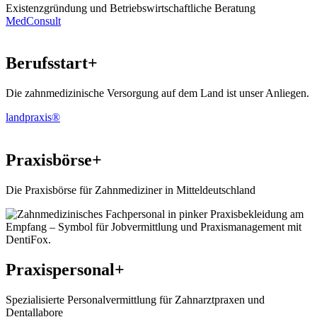
Existenzgründung und Betriebswirtschaftliche Beratung
MedConsult
Berufsstart+
Die zahn­medizinische Versorgung auf dem Land ist unser Anliegen.
landpraxis®
Praxisbörse+
Die Praxisbörse für Zahnmediziner in Mitteldeutschland
Praxispersonal+
Spezialisierte Personalvermittlung für Zahnarztpraxen und
Dentallabore