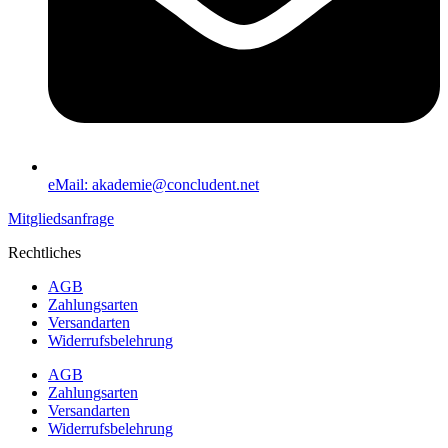
eMail: akademie@concludent.net
Mitgliedsanfrage
Rechtliches
AGB
Zahlungsarten
Versandarten
Widerrufsbelehrung
AGB
Zahlungsarten
Versandarten
Widerrufsbelehrung