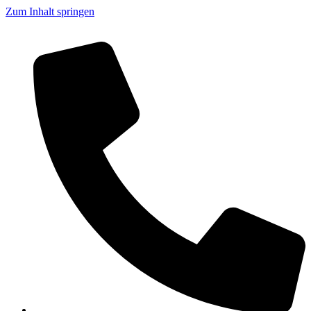
Zum Inhalt springen