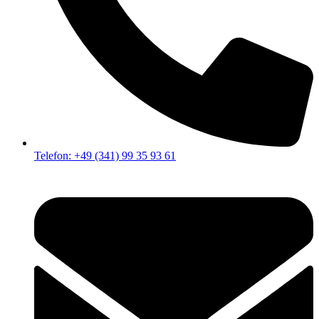
Telefon: +49 (341) 99 35 93 61