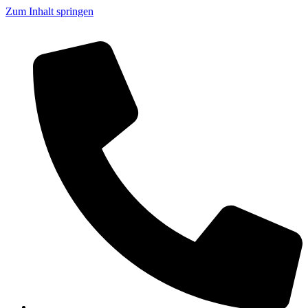
Zum Inhalt springen