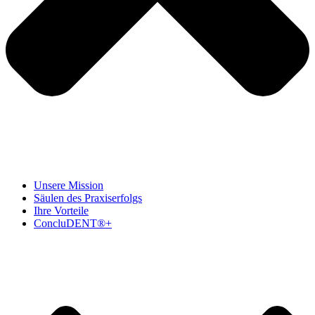
Unsere Mission
Säulen des Praxiserfolgs
Ihre Vorteile
ConcluDENT®+