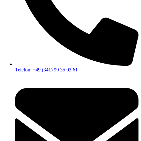
Telefon: +49 (341) 99 35 93 61