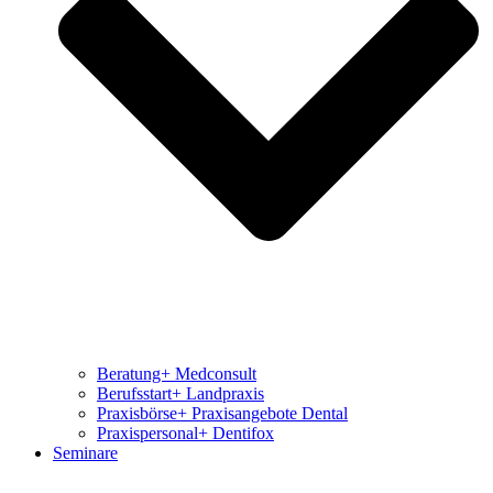
Beratung+ Medconsult
Berufsstart+ Landpraxis
Praxisbörse+ Praxisangebote Dental
Praxispersonal+ Dentifox
Seminare