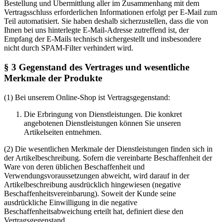
Bestellung und Übermittlung aller im Zusammenhang mit dem
Vertragsschluss erforderlichen Informationen erfolgt per E-Mail zum
Teil automatisiert. Sie haben deshalb sicherzustellen, dass die von
Ihnen bei uns hinterlegte E-Mail-Adresse zutreffend ist, der
Empfang der E-Mails technisch sichergestellt und insbesondere
nicht durch SPAM-Filter verhindert wird.
§ 3 Gegenstand des Vertrages und wesentliche
Merkmale der Produkte
(1) Bei unserem Online-Shop ist Vertragsgegenstand:
Die Erbringung von Dienstleistungen. Die konkret
angebotenen Dienstleistungen können Sie unseren
Artikelseiten entnehmen.
(2) Die wesentlichen Merkmale der Dienstleistungen finden sich in
der Artikelbeschreibung. Sofern die vereinbarte Beschaffenheit der
Ware von deren üblichen Beschaffenheit und
Verwendungsvoraussetzungen abweicht, wird darauf in der
Artikelbeschreibung ausdrücklich hingewiesen (negative
Beschaffenheitsvereinbarung). Soweit der Kunde seine
ausdrückliche Einwilligung in die negative
Beschaffenheitsabweichung erteilt hat, definiert diese den
Vertragsgegenstand.