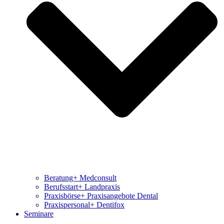
Beratung+ Medconsult
Berufsstart+ Landpraxis
Praxisbörse+ Praxisangebote Dental
Praxispersonal+ Dentifox
Seminare