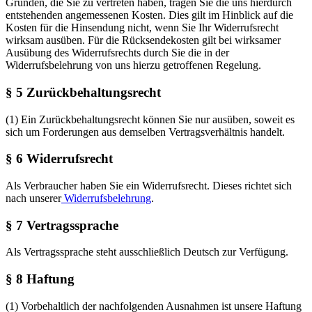
Gründen, die Sie zu vertreten haben, tragen Sie die uns hierdurch
entstehenden angemessenen Kosten. Dies gilt im Hinblick auf die
Kosten für die Hinsendung nicht, wenn Sie Ihr Widerrufsrecht
wirksam ausüben. Für die Rücksendekosten gilt bei wirksamer
Ausübung des Widerrufsrechts durch Sie die in der
Widerrufsbelehrung von uns hierzu getroffenen Regelung.
§ 5 Zurückbehaltungsrecht
(1) Ein Zurückbehaltungsrecht können Sie nur ausüben, soweit es
sich um Forderungen aus demselben Vertragsverhältnis handelt.
§ 6 Widerrufsrecht
Als Verbraucher haben Sie ein Widerrufsrecht. Dieses richtet sich
nach unserer
Widerrufsbelehrung
.
§ 7 Vertragssprache
Als Vertragssprache steht ausschließlich Deutsch zur Verfügung.
§ 8 Haftung
(1) Vorbehaltlich der nachfolgenden Ausnahmen ist unsere Haftung