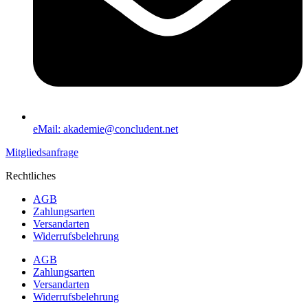
eMail: akademie@concludent.net
Mitgliedsanfrage
Rechtliches
AGB
Zahlungsarten
Versandarten
Widerrufsbelehrung
AGB
Zahlungsarten
Versandarten
Widerrufsbelehrung