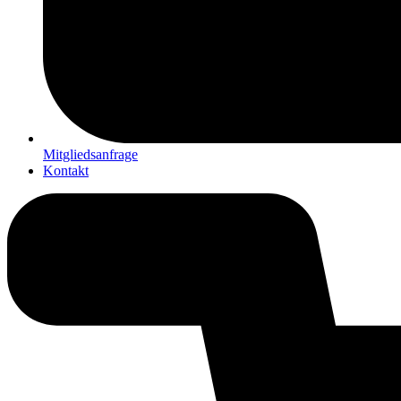
Mitgliedsanfrage
Kontakt